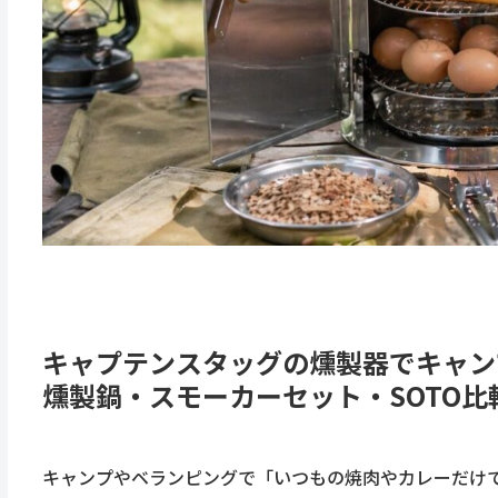
キャプテンスタッグの燻製器でキャン
燻製鍋・スモーカーセット・SOTO
キャンプやベランピングで「いつもの焼肉やカレーだけで