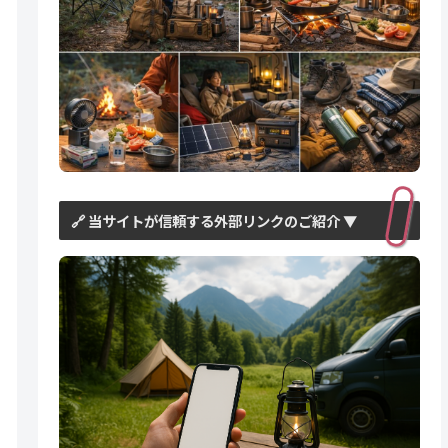
🔗 当サイトが信頼する外部リンクのご紹介 ▼