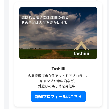
Tashiiii
広島県尾道市在住アウトドアブロガー。
キャンプや車中泊など、
外遊びの楽しさを発信中！
詳細プロフィールはこちら