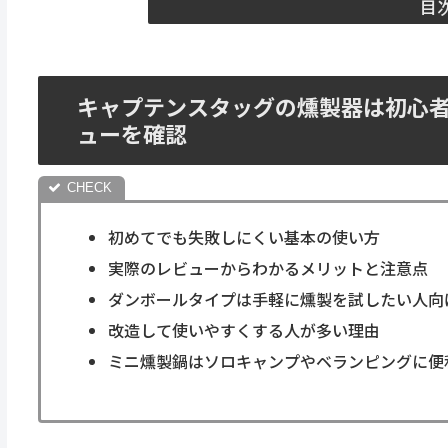
目
キャプテンスタッグの燻製器は初心
ューを確認
初めてでも失敗しにくい基本の使い方
実際のレビューからわかるメリットと注意点
ダンボールタイプは手軽に燻製を試したい人向
改造して使いやすくする人が多い理由
ミニ燻製鍋はソロキャンプやベランピングに便