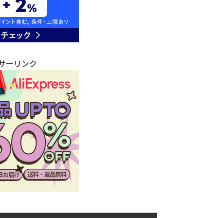
サーリンク