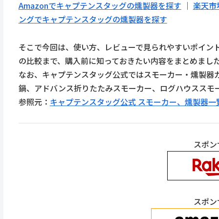
Amazonでキャプテンスタッグの燻製器を探す
｜
楽天市
ングでキャプテンスタッグの燻製器を探す
そこで今回は、使い方、レビューで見られやすいポイント
の比較まで、購入前に知っておきたい内容をまとめまし
なお、キャプテンスタッグ公式ではスモーカー・燻製器
鍋、アドバンス折りたたみスモーカー、ログハウススモ
参照元：
キャプテンスタッグ公式 スモーカー、燻製器一
スポン
スポン