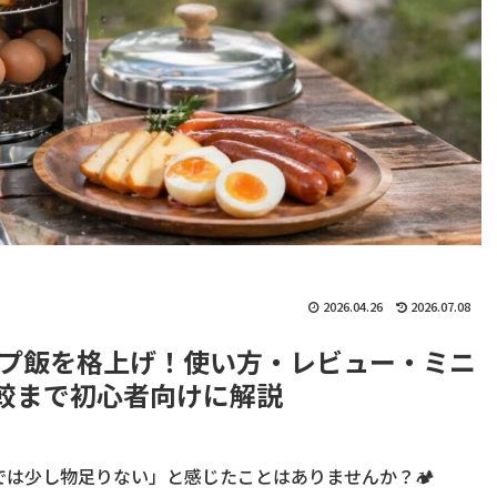
2026.04.26
2026.07.08
プ飯を格上げ！使い方・レビュー・ミニ
比較まで初心者向けに解説
は少し物足りない」と感じたことはありませんか？🏕