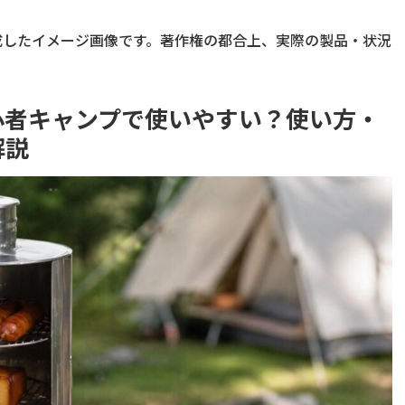
成したイメージ画像です。著作権の都合上、実際の製品・状況
心者キャンプで使いやすい？使い方・
解説