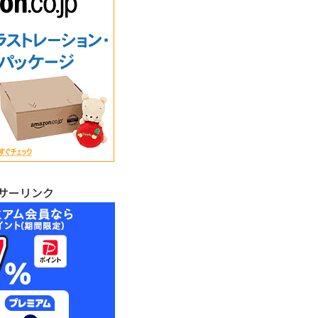
サーリンク