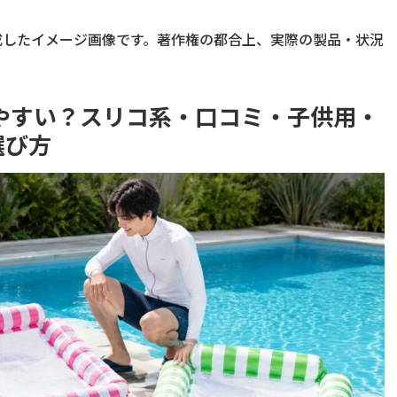
成したイメージ画像です。著作権の都合上、実際の製品・状況
やすい？スリコ系・口コミ・子供用・
選び方