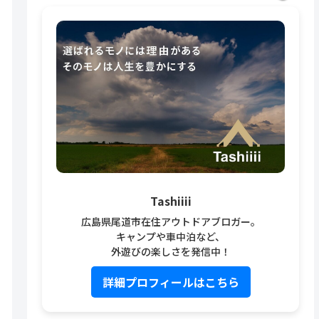
Tashiiii
広島県尾道市在住アウトドアブロガー。
キャンプや車中泊など、
外遊びの楽しさを発信中！
詳細プロフィールはこちら