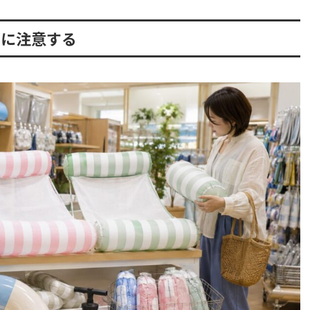
動に注意する