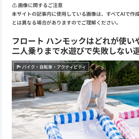
⚠️ 画像に関するご注意
本サイトの記事内に使用している画像は、すべてAIで作
とは異なる場合がありますのでご理解ください。
フロート ハンモックはどれが使い
二人乗りまで水遊びで失敗しない
🏞 バイク・自転車・アクティビティ