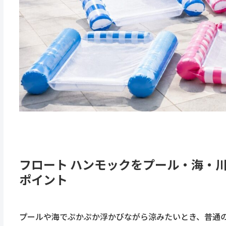
フロート ハンモックをプール・海・
ポイント
プールや海でぷかぷか浮かびながら涼みたいとき、普通