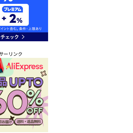
サーリンク