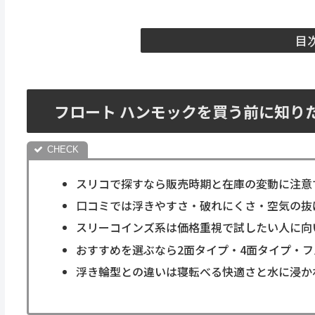
目
フロート ハンモックを買う前に知り
スリコで探すなら販売時期と在庫の変動に注意
口コミでは浮きやすさ・破れにくさ・空気の抜
スリーコインズ系は価格重視で試したい人に向
おすすめを選ぶなら2面タイプ・4面タイプ・
浮き輪型との違いは寝転べる快適さと水に浸か