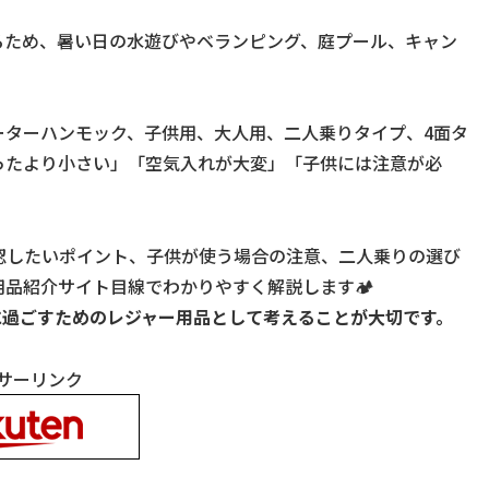
るため、暑い日の水遊びやベランピング、庭プール、キャン
ーターハンモック、子供用、大人用、二人乗りタイプ、4面タ
ったより小さい」「空気入れが大変」「子供には注意が必
認したいポイント、子供が使う場合の注意、二人乗りの選び
品紹介サイト目線でわかりやすく解説します🏕
快適に過ごすためのレジャー用品として考えることが大切です。
サーリンク