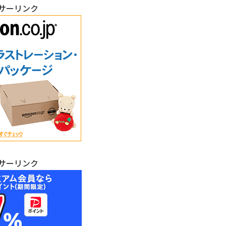
サーリンク
サーリンク