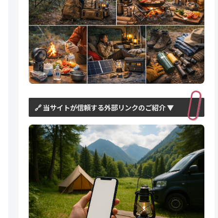
🔗 当サイトが信頼する外部リンクのご紹介 ▼