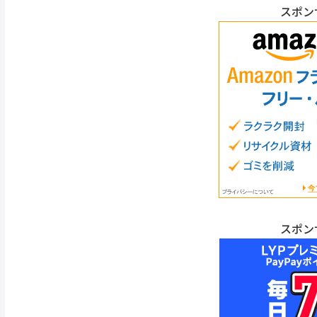
スポン
スポン