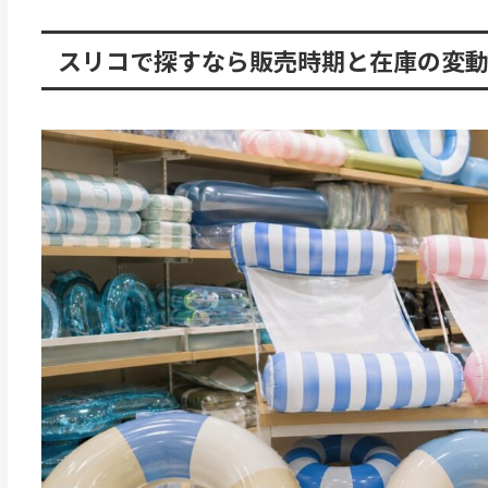
スリコで探すなら販売時期と在庫の変