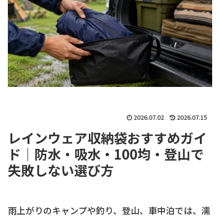
2026.07.02
2026.07.15
レインウェア収納袋おすすめガイ
ド｜防水・吸水・100均・登山で
失敗しない選び方
雨上がりのキャンプや釣り、登山、車中泊では、濡