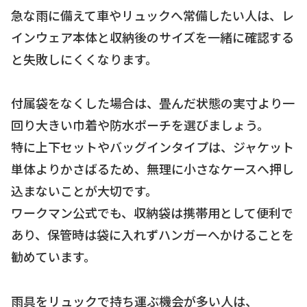
急な雨に備えて車やリュックへ常備したい人は、レ
インウェア本体と収納後のサイズを一緒に確認する
と失敗しにくくなります。
付属袋をなくした場合は、畳んだ状態の実寸より一
回り大きい巾着や防水ポーチを選びましょう。
特に上下セットやバッグインタイプは、ジャケット
単体よりかさばるため、無理に小さなケースへ押し
込まないことが大切です。
ワークマン公式でも、収納袋は携帯用として便利で
あり、保管時は袋に入れずハンガーへかけることを
勧めています。
雨具をリュックで持ち運ぶ機会が多い人は、