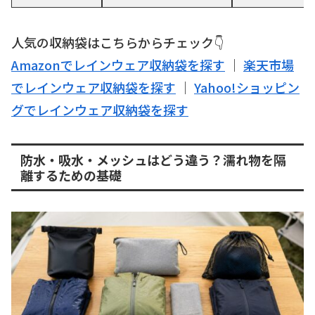
人気の収納袋はこちらからチェック👇
Amazonでレインウェア収納袋を探す
｜
楽天市場
でレインウェア収納袋を探す
｜
Yahoo!ショッピン
グでレインウェア収納袋を探す
防水・吸水・メッシュはどう違う？濡れ物を隔
離するための基礎