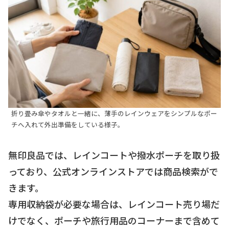
折り畳み傘やタオルと一緒に、薄手のレインウェアをシンプルなポー
チへ入れて外出準備をしている様子。
無印良品では、レインコートや撥水ポーチを取り扱
っており、公式オンラインストアでは商品検索がで
きます。
専用収納袋が必要な場合は、レインコート売り場だ
けでなく、ポーチや旅行用品のコーナーまで含めて