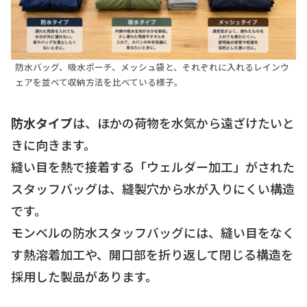
防水バッグ、吸水ポーチ、メッシュ袋と、それぞれに入れるレインウ
ェアを並べて収納方法を比べている様子。
防水タイプ
は、ほかの荷物を水気から遠ざけたいと
きに向きます。
縫い目を熱で接着する「ウェルダー加工」がされた
スタッフバッグは、縫製穴から水が入りにくい構造
です。
モンベルの防水スタッフバッグには、縫い目をなく
す熱溶着加工や、開口部を折り返して閉じる構造を
採用した製品があります。