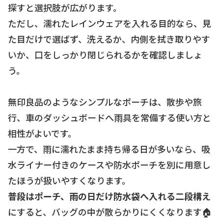
探すと選択肢が広がります。
ただし、濡れたレインウェアを入れる目的なら、見
た目だけで選ばず、洗えるか、内側を拭き取りやす
いか、口をしっかり閉じられるかを確認しましょ
う。
無印良品のようなシンプルなポーチは、散歩や旅
行、車のダッシュボードへ雨具を常備する使い方と
相性がよいです。
一方で、雨に濡れたまま持ち帰る日が多いなら、吸
水ライナー付きのケースや防水ポーチを別に用意し
たほうが扱いやすくなります。
普段はポーチ、雨の日だけ防水袋へ入れる二段構え
にすると、バッグの中が散らかりにくくなります🏠