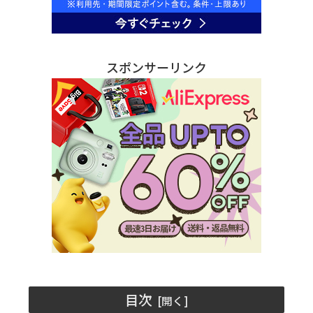
スポンサーリンク
目次