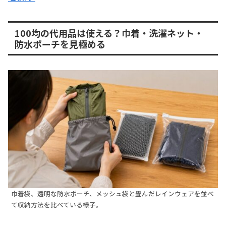
100均の代用品は使える？巾着・洗濯ネット・
防水ポーチを見極める
巾着袋、透明な防水ポーチ、メッシュ袋と畳んだレインウェアを並べ
て収納方法を比べている様子。