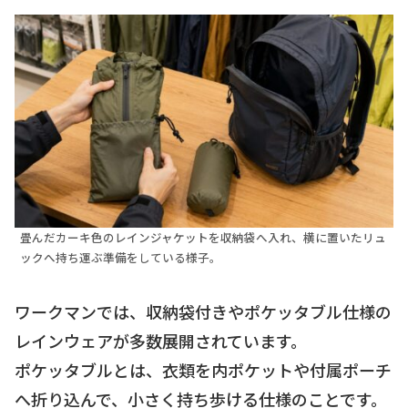
畳んだカーキ色のレインジャケットを収納袋へ入れ、横に置いたリュ
ックへ持ち運ぶ準備をしている様子。
ワークマンでは、収納袋付きやポケッタブル仕様の
レインウェアが多数展開されています。
ポケッタブルとは、衣類を内ポケットや付属ポーチ
へ折り込んで、小さく持ち歩ける仕様のことです。