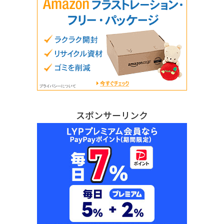
スポンサーリンク