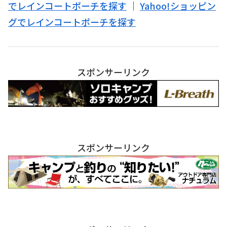
でレインコートポーチを探す
｜
Yahoo!ショッピン
グでレインコートポーチを探す
スポンサーリンク
スポンサーリンク