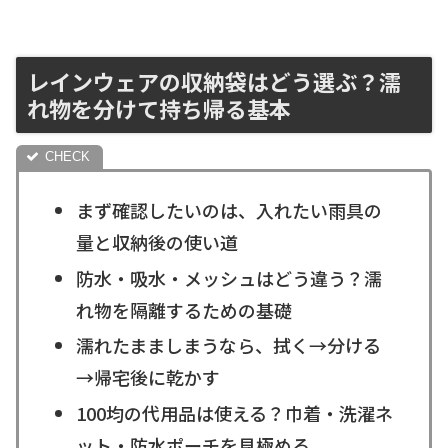
レインウェアの収納袋はどう選ぶ？濡
れ物を分けて持ち帰る基本
まず確認したいのは、入れたい雨具の
量と収納後の使い道
防水・吸水・メッシュはどう違う？濡
れ物を隔離するための基礎
濡れたまましまうなら、拭く→分ける
→帰宅後に乾かす
100均の代用品は使える？巾着・洗濯ネ
ット・防水ポーチを見極める