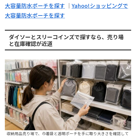
大容量防水ポーチを探す
｜
Yahoo!ショッピングで
大容量防水ポーチを探す
ダイソーとスリーコインズで探すなら、売り場
と在庫確認が近道
収納用品売り場で、巾着袋と透明ポーチを手に取り大きさを確認して