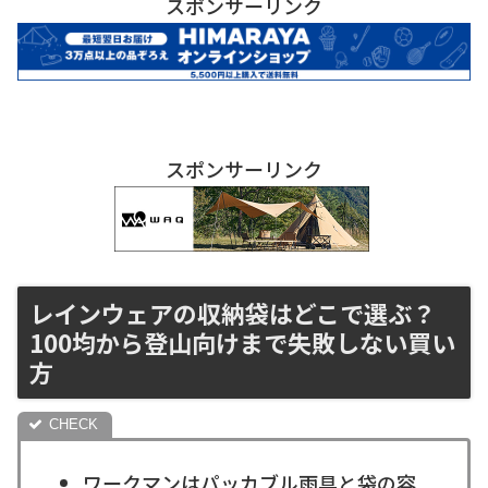
スポンサーリンク
スポンサーリンク
レインウェアの収納袋はどこで選ぶ？
100均から登山向けまで失敗しない買い
方
ワークマンはパッカブル雨具と袋の容