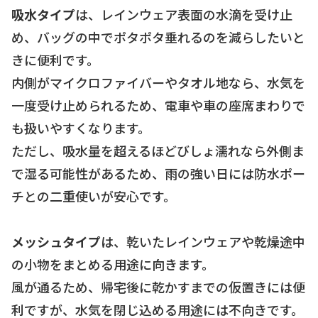
吸水タイプ
は、レインウェア表面の水滴を受け止
め、バッグの中でポタポタ垂れるのを減らしたいと
きに便利です。
内側がマイクロファイバーやタオル地なら、水気を
一度受け止められるため、電車や車の座席まわりで
も扱いやすくなります。
ただし、吸水量を超えるほどびしょ濡れなら外側ま
で湿る可能性があるため、雨の強い日には防水ポー
チとの二重使いが安心です。
メッシュタイプ
は、乾いたレインウェアや乾燥途中
の小物をまとめる用途に向きます。
風が通るため、帰宅後に乾かすまでの仮置きには便
利ですが、水気を閉じ込める用途には不向きです。