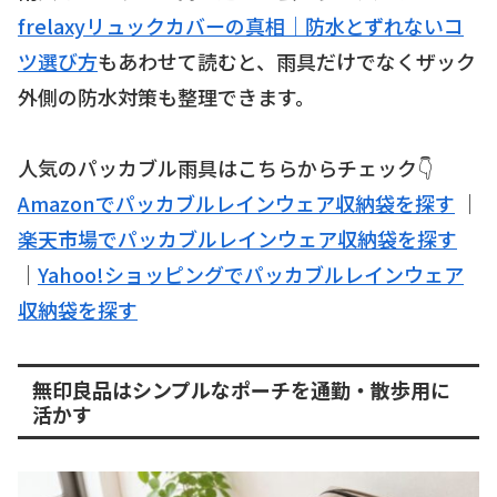
frelaxyリュックカバーの真相｜防水とずれないコ
ツ選び方
もあわせて読むと、雨具だけでなくザック
外側の防水対策も整理できます。
人気のパッカブル雨具はこちらからチェック👇
Amazonでパッカブルレインウェア収納袋を探す
｜
楽天市場でパッカブルレインウェア収納袋を探す
｜
Yahoo!ショッピングでパッカブルレインウェア
収納袋を探す
無印良品はシンプルなポーチを通勤・散歩用に
活かす