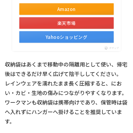
Amazon
楽天市場
Yahooショッピング
ポチップ
収納袋はあくまで移動中の隔離用として使い、帰宅
後はできるだけ早く広げて陰干ししてください。
レインウェアを濡れたまま長く圧縮すると、にお
い・カビ・生地の傷みにつながりやすくなります。
ワークマンも収納袋は携帯向けであり、保管時は袋
へ入れずにハンガーへ掛けることを推奨していま
す。