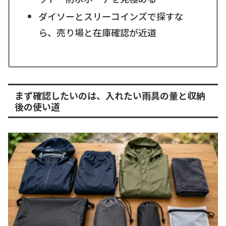
ダイソーとスリーコインズで探すな
ら、売り場と在庫確認が近道
まず確認したいのは、入れたい雨具の量と収納
後の使い道