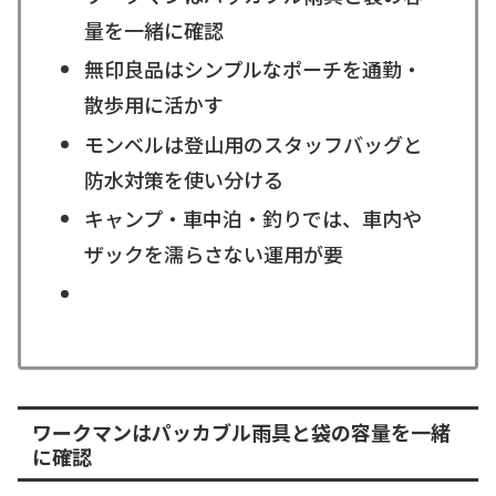
量を一緒に確認
無印良品はシンプルなポーチを通勤・
散歩用に活かす
モンベルは登山用のスタッフバッグと
防水対策を使い分ける
キャンプ・車中泊・釣りでは、車内や
ザックを濡らさない運用が要
ワークマンはパッカブル雨具と袋の容量を一緒
に確認