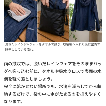
濡れたレインジャケットをタオルで拭き、収納袋へ入れた後に室内で
陰干ししている流れ。
雨の撤収では、脱いだレインウェアをそのままバッ
グへ突っ込む前に、タオルや吸水クロスで表面の水
滴を軽く落としましょう。
完全に乾かせない場所でも、水滴を減らしてから収
納するだけで、袋の中に水がたまるのを抑えやすく
なります。