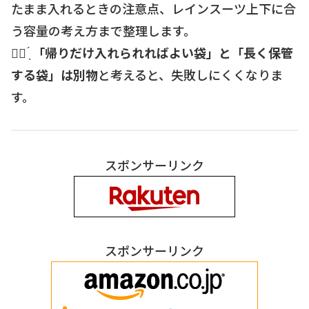
たまま入れるときの注意点、レインスーツ上下に合
う容量の考え方まで整理します。
☝🏻 ̖́
「帰りだけ入れられればよい袋」と「長く保管
する袋」は別物
と考えると、失敗しにくくなりま
す。
スポンサーリンク
スポンサーリンク