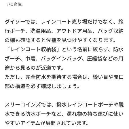
いる女性。
ダイソーでは、レインコート売り場だけでなく、旅
行ポーチ、洗濯用品、アウトドア用品、バッグ収納
の棚も確認すると候補を見つけやすくなります。
「レインコート収納袋」という名前に絞らず、防水
ポーチ、巾着、バッグインバッグ、圧縮袋などの用
途から見るのが近道です。
ただし、完全防水を期待する場合は、縫い目や開口
部の構造を必ず確認しましょう。
スリーコインズでは、撥水レインコートポーチや脱
水できる防水ポーチなど、濡れ物の持ち運びに使い
やすいアイテムが展開されています。