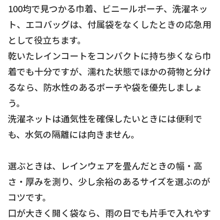
100均で見つかる巾着、ビニールポーチ、洗濯ネッ
ト、エコバッグは、付属袋をなくしたときの応急用
として役立ちます。
乾いたレインコートをコンパクトに持ち歩くなら巾
着でも十分ですが、濡れた状態でほかの荷物と分け
るなら、防水性のあるポーチや袋を優先しましょ
う。
洗濯ネットは通気性を確保したいときには便利で
も、水気の隔離には向きません。
選ぶときは、レインウェアを畳んだときの幅・高
さ・厚みを測り、少し余裕のあるサイズを選ぶのが
コツです。
口が大きく開く袋なら、雨の日でも片手で入れやす