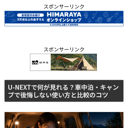
スポンサーリンク
スポンサーリンク
U-NEXTで何が見れる？車中泊・キャン
プで後悔しない使い方と比較のコツ