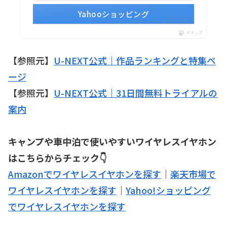
Yahooショッピング
ポチップ
【参照元】
U-NEXT公式｜作品ランキングと特集ペ
ージ
【参照元】
U-NEXT公式｜31日間無料トライアルの
案内
キャンプや車中泊で使いやすいワイヤレスイヤホン
はこちらからチェック👇
Amazonでワイヤレスイヤホンを探す
｜
楽天市場で
ワイヤレスイヤホンを探す
｜
Yahoo!ショッピング
でワイヤレスイヤホンを探す