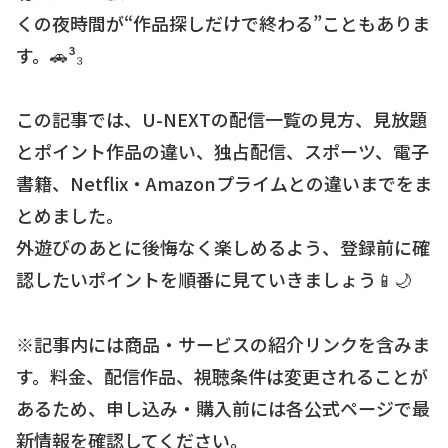
くの夜時間が“作品探しだけで終わる”こともありま
す。🚗³₃
この記事では、U-NEXTの配信一覧の見方、見放題
とポイント作品の違い、独占配信、スポーツ、電子
書籍、Netflix・Amazonプライムとの違いまでをま
とめました。
外遊びのあとに後悔なく楽しめるよう、登録前に確
認したいポイントを順番に見ていきましょう📱🌙
※記事内には商品・サービスの紹介リンクを含みま
す。料金、配信作品、視聴条件は変更されることが
あるため、申し込み・購入前には各公式ページで最
新情報を確認してください。