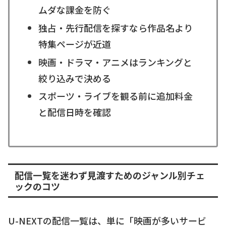
ムダな課金を防ぐ
独占・先行配信を探すなら作品名より
特集ページが近道
映画・ドラマ・アニメはランキングと
絞り込みで決める
スポーツ・ライブを観る前に追加料金
と配信日時を確認
配信一覧を迷わず見渡すためのジャンル別チェ
ックのコツ
U-NEXTの配信一覧は、単に「映画が多いサービ