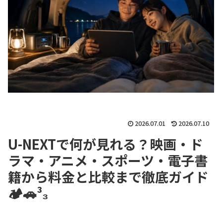
2026.07.01
2026.07.10
U-NEXTで何が見れる？映画・ド
ラマ・アニメ・スポーツ・電子書
籍から料金と比較まで徹底ガイド
🏕🚗³₃