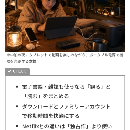
車中泊の夜にタブレットで動画を楽しみながら、ポータブル電源で機
器を充電する女性
電子書籍・雑誌も使うなら「観る」と
「読む」をまとめる
ダウンロードとファミリーアカウント
で移動時間を快適にする
Netflixとの違いは「独占作」より使い