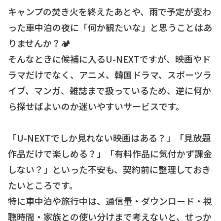
キャンプの焚き火を終えたあとや、雨で予定が変わ
った車中泊の夜に「何か観たいな」と思うことはあ
りませんか？🏕
そんなときに候補に入るU-NEXTですが、映画やド
ラマだけでなく、アニメ、韓国ドラマ、スポーツラ
イブ、マンガ、雑誌まで扱っているため、逆に何か
ら探せばよいのか迷いやすいサービスです。
「U-NEXTでしか見れない映画はある？」「見放題
作品だけで楽しめる？」「有料作品に気付かず課金
しない？」といった不安も、契約前に整理しておき
たいところです。
特に車中泊や旅行中は、通信量・ダウンロード・視
聴時間・家族との使い分けまで考えないと、せっか