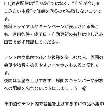
☝🏻 ̖́ 独占配信は“作品名”ではなく、“自分が今月楽
しみたい本数”で価値を測るのが失敗しないコツで
す。
無料トライアルやキャンペーンが表示される場合
も、適用条件・終了日・自動更新の有無は申し込み
画面で必ず確認してください。
テント内や車内でひとり視聴を楽しむなら、周囲の
会話や物音を抑えやすいイヤホンもあると便利で
す。
夜間は音量を上げすぎず、周囲のキャンパーや家族
への配慮を忘れないようにしましょう。🎧
車中泊やテント内で音量を上げすぎずに作品へ集中