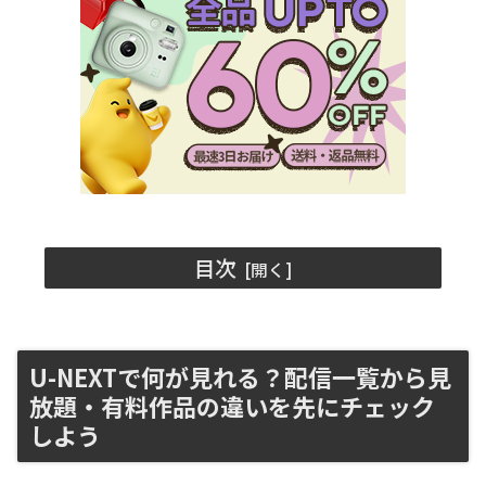
目次
U-NEXTで何が見れる？配信一覧から見
放題・有料作品の違いを先にチェック
しよう