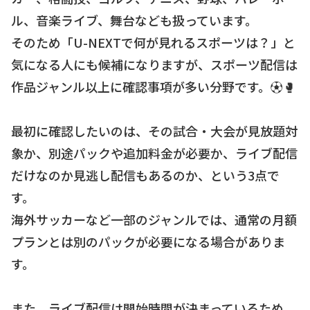
ル、音楽ライブ、舞台なども扱っています。
そのため「U-NEXTで何が見れるスポーツは？」と
気になる人にも候補になりますが、スポーツ配信は
作品ジャンル以上に確認事項が多い分野です。⚽🥊
最初に確認したいのは、その試合・大会が見放題対
象か、別途パックや追加料金が必要か、ライブ配信
だけなのか見逃し配信もあるのか、という3点で
す。
海外サッカーなど一部のジャンルでは、通常の月額
プランとは別のパックが必要になる場合がありま
す。
また、ライブ配信は開始時間が決まっているため、