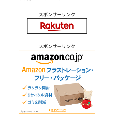
スポンサーリンク
スポンサーリンク