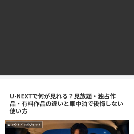
U-NEXTで何が見れる？見放題・独占作
品・有料作品の違いと車中泊で後悔しない
使い方
🧩 アウトドアガジェット