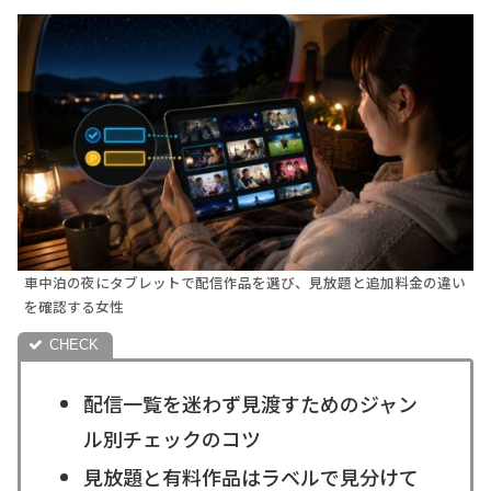
車中泊の夜にタブレットで配信作品を選び、見放題と追加料金の違い
を確認する女性
配信一覧を迷わず見渡すためのジャン
ル別チェックのコツ
見放題と有料作品はラベルで見分けて