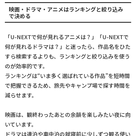
映画・ドラマ・アニメはランキングと絞り込み
で決める
「U-NEXTで何が見れるアニメは？」「U-NEXTで
何が見れるドラマは？」と迷ったら、作品名をひた
すら検索するよりも、ランキングと絞り込みを使う
のが効率的です。
ランキングは“いま多く選ばれている作品”を短時間
で把握できるため、旅先やキャンプ場で探す時間を
減らせます。
映画は、観終わったあとの余韻を楽しみたい夜に向
いています。
ドラマは連泊や車中泊の就寝前に少しずつ観る使い