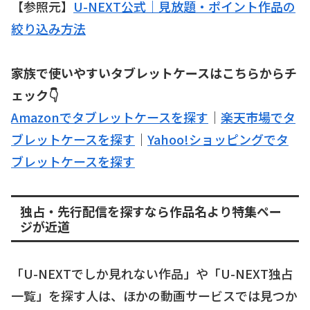
【参照元】
U-NEXT公式｜見放題・ポイント作品の
絞り込み方法
家族で使いやすいタブレットケースはこちらからチ
ェック👇
Amazonでタブレットケースを探す
｜
楽天市場でタ
ブレットケースを探す
｜
Yahoo!ショッピングでタ
ブレットケースを探す
独占・先行配信を探すなら作品名より特集ペー
ジが近道
「U-NEXTでしか見れない作品」や「U-NEXT独占
一覧」を探す人は、ほかの動画サービスでは見つか