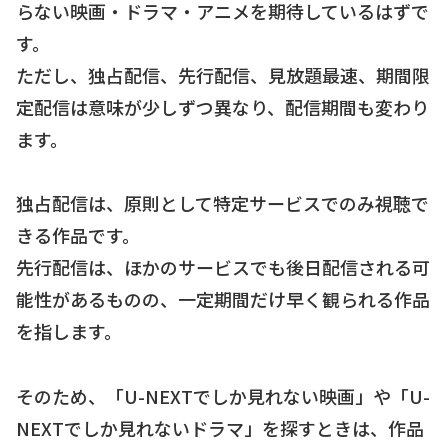
らない映画・ドラマ・アニメを期待しているはずで
す。
ただし、独占配信、先行配信、見放題最速、期間限
定配信は意味が少しずつ異なり、配信期間も変わり
ます。
独占配信は、原則として特定サービスでのみ視聴で
きる作品です。
先行配信は、ほかのサービスでも後日配信される可
能性があるものの、一定期間だけ早く観られる作品
を指します。
そのため、「U-NEXTでしか見れない映画」や「U-
NEXTでしか見れないドラマ」を探すときは、作品