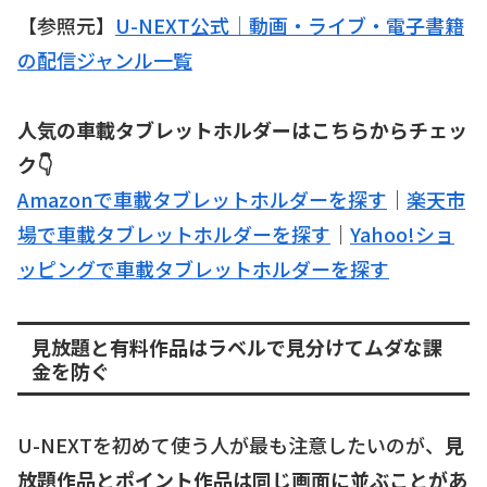
【参照元】
U-NEXT公式｜動画・ライブ・電子書籍
の配信ジャンル一覧
人気の車載タブレットホルダーはこちらからチェッ
ク👇
Amazonで車載タブレットホルダーを探す
｜
楽天市
場で車載タブレットホルダーを探す
｜
Yahoo!ショ
ッピングで車載タブレットホルダーを探す
見放題と有料作品はラベルで見分けてムダな課
金を防ぐ
U-NEXTを初めて使う人が最も注意したいのが、
見
放題作品とポイント作品は同じ画面に並ぶことがあ