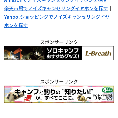
楽天市場でノイズキャンセリングイヤホンを探す
｜
Yahoo!ショッピングでノイズキャンセリングイヤ
ホンを探す
スポンサーリンク
スポンサーリンク