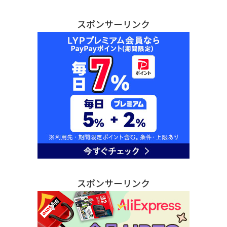
スポンサーリンク
スポンサーリンク