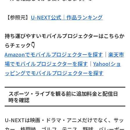
【参照元】
U-NEXT公式｜作品ランキング
持ち運びやすいモバイルプロジェクターはこちらか
らチェック👇
Amazonでモバイルプロジェクターを探す
｜
楽天市
場でモバイルプロジェクターを探す
｜
Yahoo!ショ
ッピングでモバイルプロジェクターを探す
スポーツ・ライブを観る前に追加料金と配信日
時を確認
U-NEXTは映画・ドラマ・アニメだけでなく、サッ
カー、格闘技、ゴルフ、テニス、野球、バレーボー