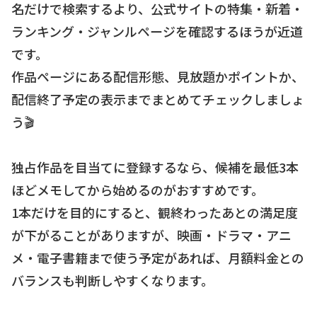
名だけで検索するより、公式サイトの特集・新着・
ランキング・ジャンルページを確認するほうが近道
です。
作品ページにある配信形態、見放題かポイントか、
配信終了予定の表示までまとめてチェックしましょ
う🎬
独占作品を目当てに登録するなら、候補を最低3本
ほどメモしてから始めるのがおすすめです。
1本だけを目的にすると、観終わったあとの満足度
が下がることがありますが、映画・ドラマ・アニ
メ・電子書籍まで使う予定があれば、月額料金との
バランスも判断しやすくなります。