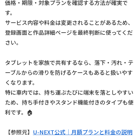
価格・期限・対象プランを確認する方法が確実で
す。
サービス内容や料金は変更されることがあるため、
登録画面と作品詳細ページを最終判断に使ってくだ
さい。
タブレットを家族で共有するなら、落下・汚れ・テ
ーブルからの滑りを防げるケースもあると扱いやす
くなります。
特に車内では、持ち運ぶたびに端末を落としやすい
ため、持ち手付きやスタンド機能付きのタイプも便
利です。🏠
【参照元】
U-NEXT公式｜月額プランと料金の説明