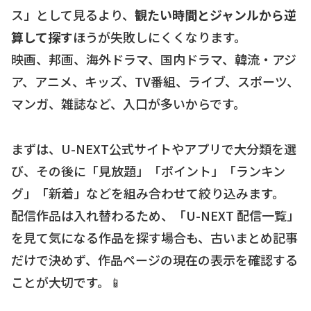
ス」として見るより、
観たい時間とジャンルから逆
算して探す
ほうが失敗しにくくなります。
映画、邦画、海外ドラマ、国内ドラマ、韓流・アジ
ア、アニメ、キッズ、TV番組、ライブ、スポーツ、
マンガ、雑誌など、入口が多いからです。
まずは、U-NEXT公式サイトやアプリで大分類を選
び、その後に「見放題」「ポイント」「ランキン
グ」「新着」などを組み合わせて絞り込みます。
配信作品は入れ替わるため、「U-NEXT 配信一覧」
を見て気になる作品を探す場合も、古いまとめ記事
だけで決めず、作品ページの現在の表示を確認する
ことが大切です。📱