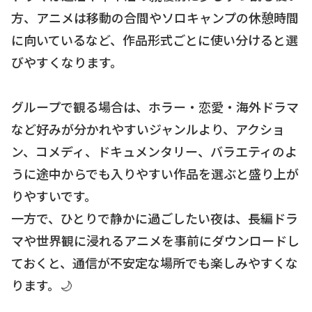
方、アニメは移動の合間やソロキャンプの休憩時間
に向いているなど、作品形式ごとに使い分けると選
びやすくなります。
グループで観る場合は、ホラー・恋愛・海外ドラマ
など好みが分かれやすいジャンルより、アクショ
ン、コメディ、ドキュメンタリー、バラエティのよ
うに途中からでも入りやすい作品を選ぶと盛り上が
りやすいです。
一方で、ひとりで静かに過ごしたい夜は、長編ドラ
マや世界観に浸れるアニメを事前にダウンロードし
ておくと、通信が不安定な場所でも楽しみやすくな
ります。🌙