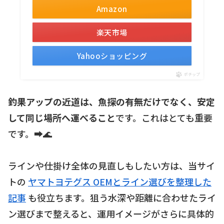
Amazon
楽天市場
Yahooショッピング
ポチップ
釣果アップの近道は、魚探の有無だけでなく、安定
して同じ場所へ運べること
です。これはとても重要
です。➡️🌊
ラインや仕掛け全体の見直しもしたい方は、当サイ
トの
ヤマトヨテグス OEMとライン選びを整理した
記事
も役立ちます。狙う水深や距離に合わせたライ
ン選びまで整えると、運用イメージがさらに具体的