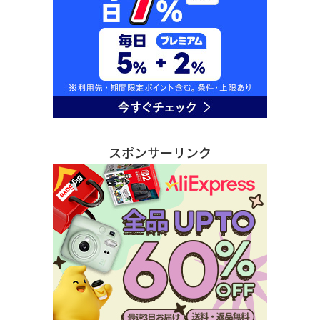
スポンサーリンク