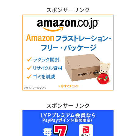
スポンサーリンク
スポンサーリンク