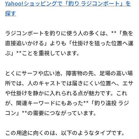
Yahoo!ショッピングで「釣り ラジコンボート」を
探す
ラジコンボートを釣りに使う人の多くは、**「魚を
直接追いかける」よりも「仕掛けを狙った位置へ運
ぶ」**ことを重視しています。
とくにサーフや広い池、障害物の先、足場の高い場
所では、人のキャストでは届きにくい位置へ、エサ
や仕掛けを静かに入れられる点が魅力です。これ
が、関連キーワードにもあった**「釣り遠投 ラジ
コン」**の需要につながっています。
この用途に向くのは、以下のようなタイプです。