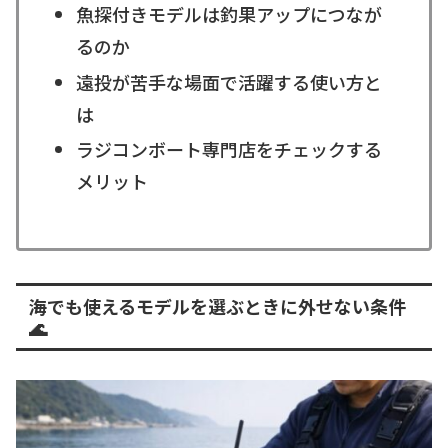
魚探付きモデルは釣果アップにつなが
るのか
遠投が苦手な場面で活躍する使い方と
は
ラジコンボート専門店をチェックする
メリット
海でも使えるモデルを選ぶときに外せない条件
🌊