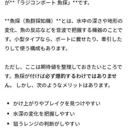
が**「ラジコンボート 魚探」**です。
**魚探（魚群探知機）**とは、水中の深さや地形の
変化、魚の反応などを音波で把握する機器のことで
す。小型タイプなら、ボートに載せたり、牽引した
りして使う構成もあります。
ただし、ここは期待値を整理しておきたいところで
す。魚探が付けば
必ず爆釣するわけではありませ
ん。
しかし、次のようなメリットはあります。
かけ上がりやブレイクを見つけやすい
水深の変化を把握しやすい
狙うレンジの判断がしやすい