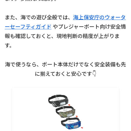
また、海での遊び全般では、
海上保安庁のウォータ
ーセーフティガイド
やプレジャーボート向け安全情
報も確認しておくと、現地判断の精度が上がりま
す。
海で使うなら、ボート本体だけでなく安全装備も先
に揃えておくと安心です👇