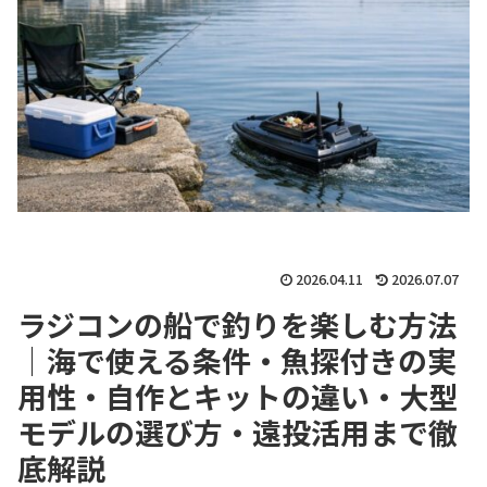
2026.04.11
2026.07.07
ラジコンの船で釣りを楽しむ方法
｜海で使える条件・魚探付きの実
用性・自作とキットの違い・大型
モデルの選び方・遠投活用まで徹
底解説