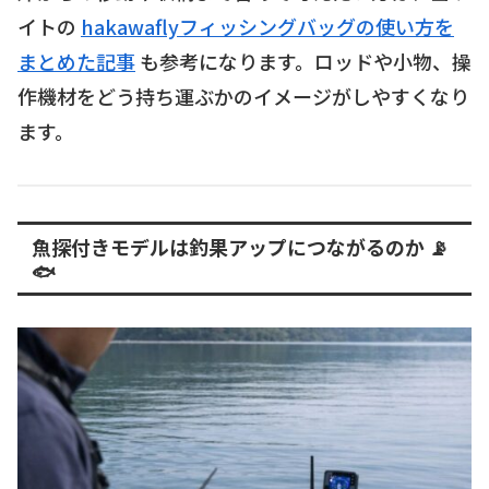
イトの
hakawaflyフィッシングバッグの使い方を
まとめた記事
も参考になります。ロッドや小物、操
作機材をどう持ち運ぶかのイメージがしやすくなり
ます。
魚探付きモデルは釣果アップにつながるのか 📡
🐟