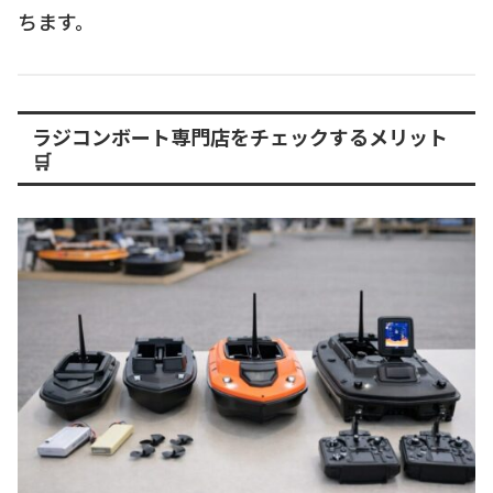
ちます。
ラジコンボート専門店をチェックするメリット
🛒