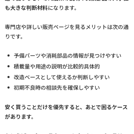
も大きな判断材料
になります。
専門店や詳しい販売ページを見るメリットは次の通
りです。
予備パーツや消耗部品の情報が見つけやすい
積載量や用途の説明が比較的具体的
改造ベースとして使えるか判断しやすい
初期不良時の相談先を確保しやすい
安く買うことだけを優先すると、あとで困るケース
があります。