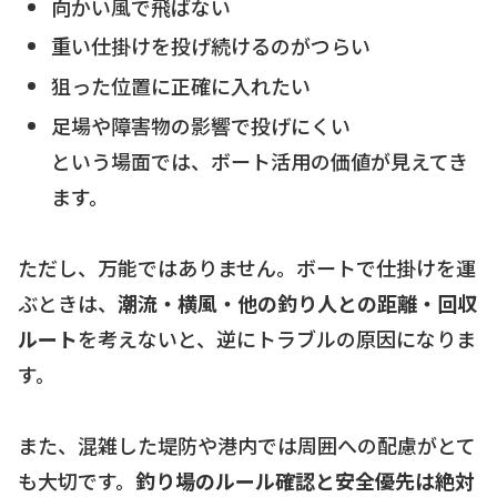
向かい風で飛ばない
重い仕掛けを投げ続けるのがつらい
狙った位置に正確に入れたい
足場や障害物の影響で投げにくい
という場面では、ボート活用の価値が見えてき
ます。
ただし、万能ではありません。ボートで仕掛けを運
ぶときは、
潮流・横風・他の釣り人との距離・回収
ルート
を考えないと、逆にトラブルの原因になりま
す。
また、混雑した堤防や港内では周囲への配慮がとて
も大切です。
釣り場のルール確認と安全優先は絶対