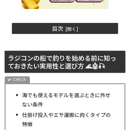
目次
ラジコンの船で釣りを始める前に知っ
ておきたい実用性と選び方 🌊🤖🎣
海でも使えるモデルを選ぶときに外せ
ない条件
仕掛け投入やエサ運搬に向くタイプの
特徴