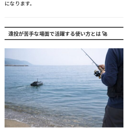
になります。
遠投が苦手な場面で活躍する使い方とは 🚀