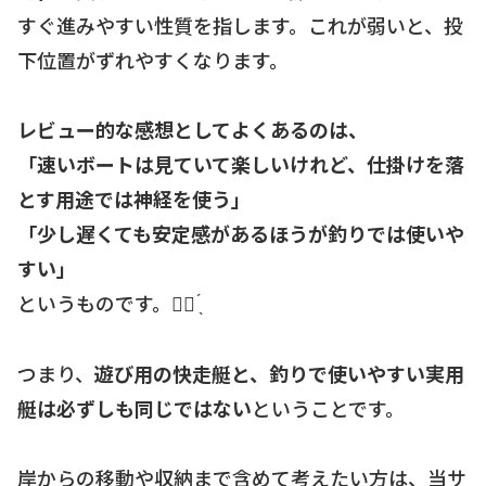
すぐ進みやすい性質を指します。これが弱いと、投
下位置がずれやすくなります。
レビュー的な感想としてよくあるのは、
「速いボートは見ていて楽しいけれど、仕掛けを落
とす用途では神経を使う」
「少し遅くても安定感があるほうが釣りでは使いや
すい」
というものです。☝🏻 ̖́
つまり、
遊び用の快走艇と、釣りで使いやすい実用
艇は必ずしも同じではない
ということです。
岸からの移動や収納まで含めて考えたい方は、当サ