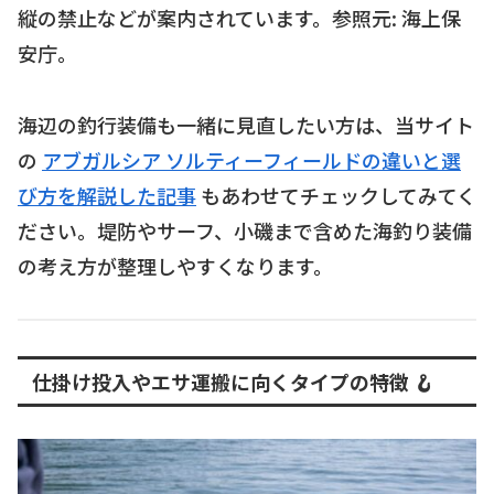
縦の禁止などが案内されています。参照元: 海上保
安庁。
海辺の釣行装備も一緒に見直したい方は、当サイト
の
アブガルシア ソルティーフィールドの違いと選
び方を解説した記事
もあわせてチェックしてみてく
ださい。堤防やサーフ、小磯まで含めた海釣り装備
の考え方が整理しやすくなります。
仕掛け投入やエサ運搬に向くタイプの特徴 🪝